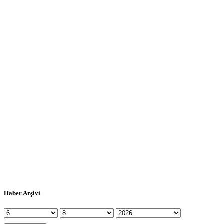
Haber Arşivi