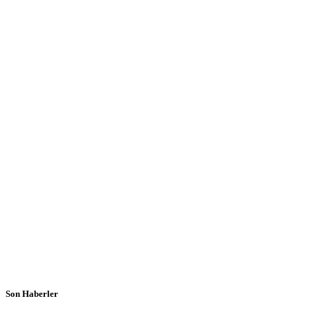
Son Haberler