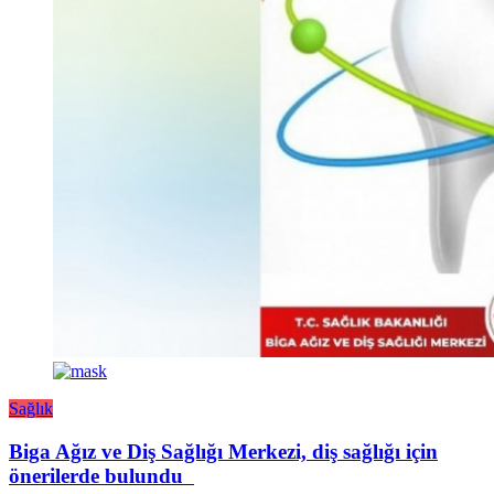
Sağlık
Biga Ağız ve Diş Sağlığı Merkezi, diş sağlığı için
önerilerde bulundu