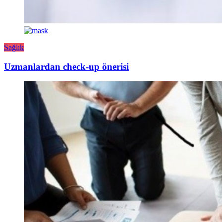
Sağlık
Uzmanlardan check-up önerisi