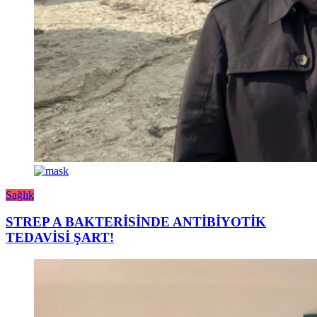
Sağlık
STREP A BAKTERİSİNDE ANTİBİYOTİK
TEDAVİSİ ŞART!