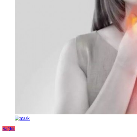
Sağlık