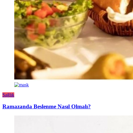
Sağlık
Ramazanda Beslenme Nasıl Olmalı?