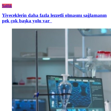
Sağlık
Yiyeceklerin daha fazla lezzetli olmasını sağlamanın
pek çok başka yolu var