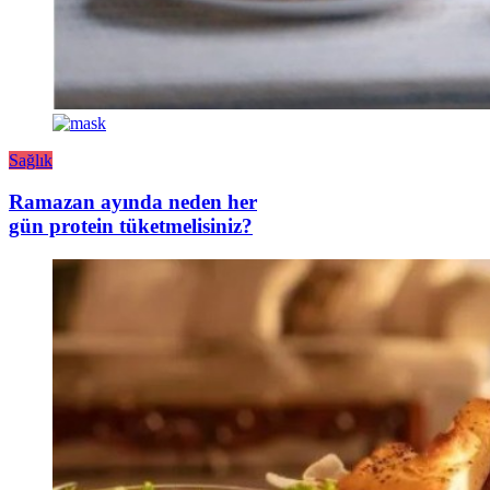
Sağlık
Ramazan ayında neden her
gün protein tüketmelisiniz?