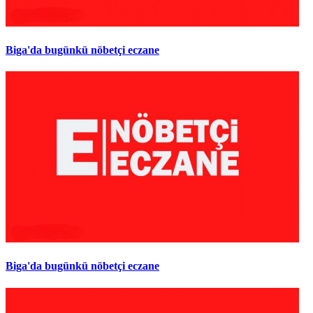
Biga'da bugünkü nöbetçi eczane
Biga'da bugünkü nöbetçi eczane