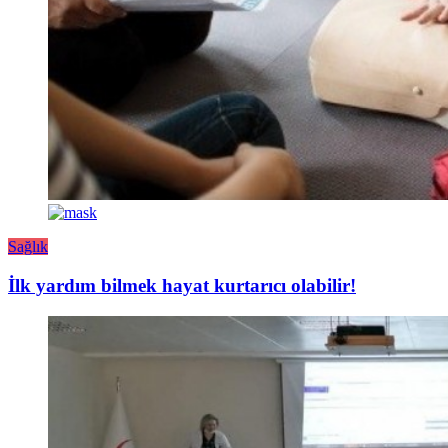
Sağlık
İlk yardım bilmek hayat kurtarıcı olabilir!