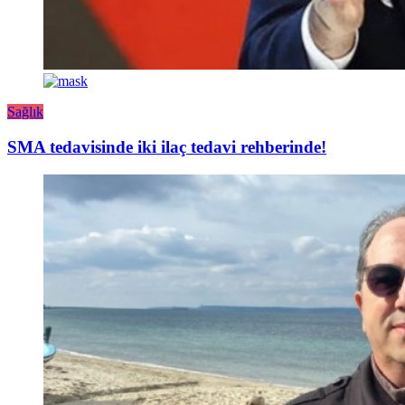
Sağlık
SMA tedavisinde iki ilaç tedavi rehberinde!