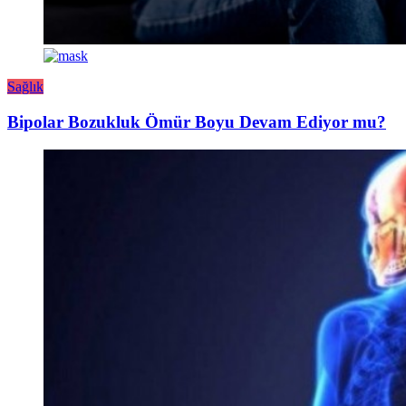
Sağlık
Bipolar Bozukluk Ömür Boyu Devam Ediyor mu?