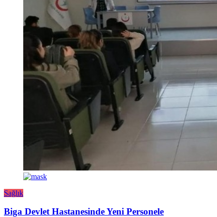
Sağlık
Biga Devlet Hastanesinde Yeni Personele