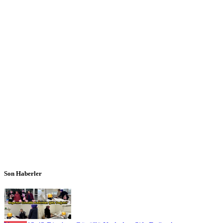
Son Haberler