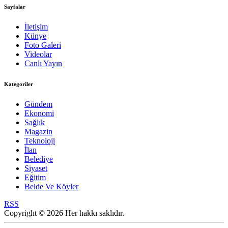
Sayfalar
İletişim
Künye
Foto Galeri
Videolar
Canlı Yayın
Kategoriler
Gündem
Ekonomi
Sağlık
Magazin
Teknoloji
İlan
Belediye
Siyaset
Eğitim
Belde Ve Köyler
RSS
Copyright © 2026 Her hakkı saklıdır.