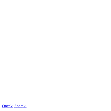
Önceki
Sonraki