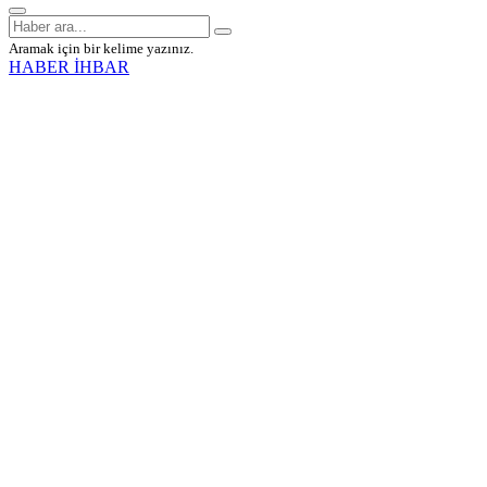
Aramak için bir kelime yazınız.
HABER İHBAR