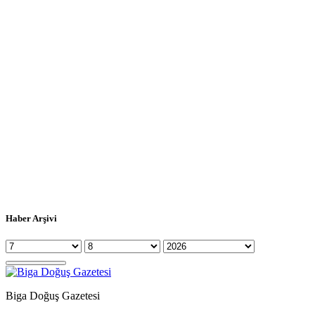
Haber Arşivi
Biga Doğuş Gazetesi