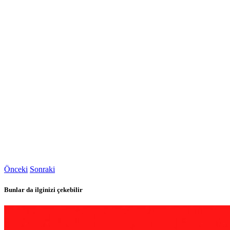
Önceki
Sonraki
Bunlar da ilginizi çekebilir