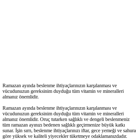
Ramazan ayında beslenme ihtiyaçlarınızın karşılanması ve
vücudunuzun gereksinim duyduğu tüm vitamin ve mineralleri
almanız önemlidir.
Ramazan ayında beslenme ihtiyaçlarınızın karşılanması ve
vücudunuzun gereksinim duyduğu tüm vitamin ve mineralleri
almanız önemlidir. Oruç tutarken sağlıklı ve dengeli beslenmeniz
tüm ramazan ayınızı bedenen sağlıklı geçirmenize büyük katkı
sunar. İşin sırrı, beslenme ihtiyaçlarınızı iftar, gece yemeği ve sahura
göre yüksek ve kaliteli yiyecekler tüketmeye odaklamanızdadır.