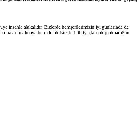
uya insanla alakalıdır. Bizlerde hemşerilerimizin iyi günlerinde de
 dualarını almaya hem de bir istekleri, ihtiyaçları olup olmadığını