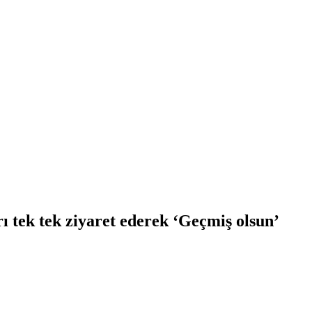
 tek tek ziyaret ederek ‘Geçmiş olsun’