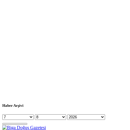
Haber Arşivi