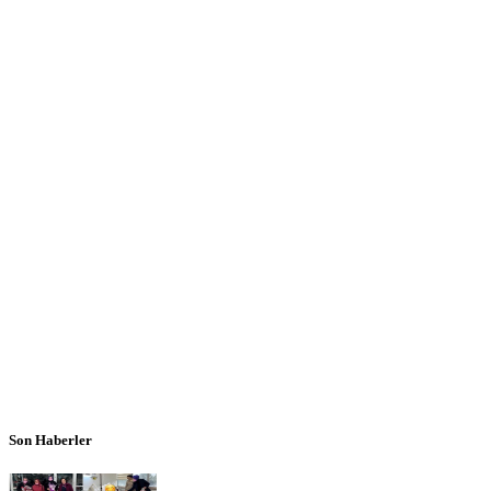
Son Haberler