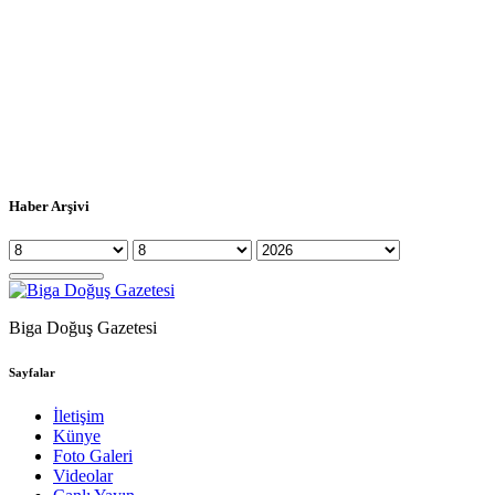
Haber Arşivi
Biga Doğuş Gazetesi
Sayfalar
İletişim
Künye
Foto Galeri
Videolar