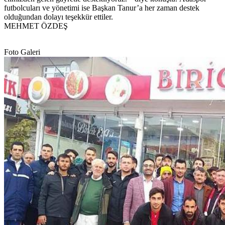
futbolcuları ve yönetimi ise Başkan Tanur’a her zaman destek
olduğundan dolayı teşekkür ettiler.
MEHMET ÖZDEŞ
Foto Galeri