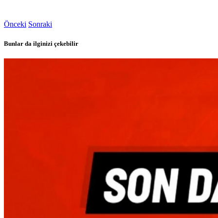
Önceki
Sonraki
Bunlar da ilginizi çekebilir