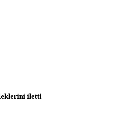
klerini iletti