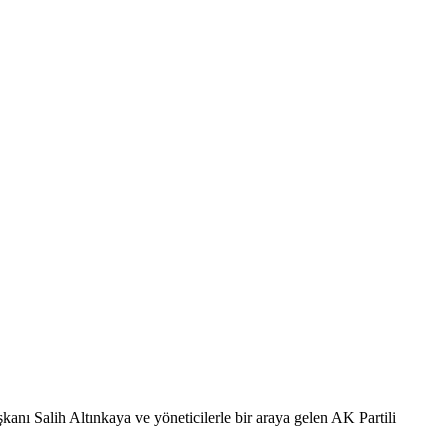
şkanı Salih Altınkaya ve yöneticilerle bir araya gelen AK Partili