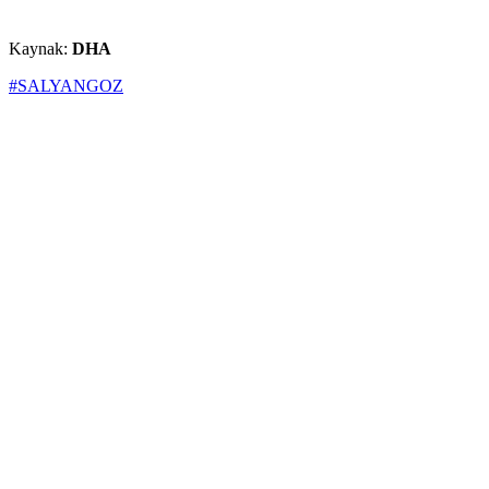
Kaynak:
DHA
#SALYANGOZ