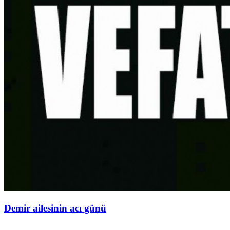
Demir ailesinin acı günü