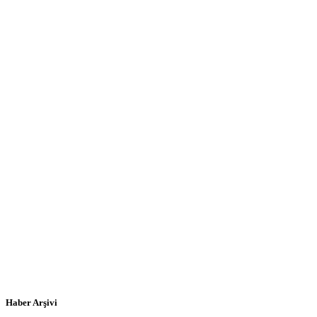
Haber Arşivi