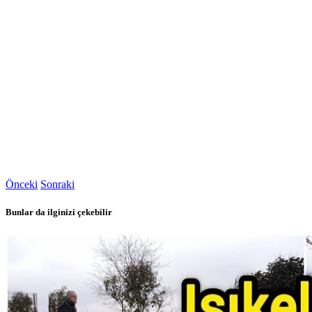
Önceki
Sonraki
Bunlar da ilginizi çekebilir