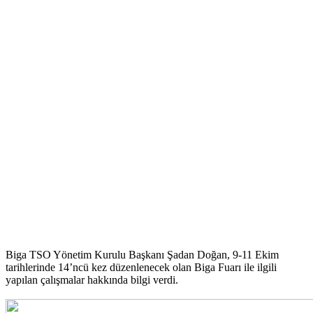
Biga TSO Yönetim Kurulu Başkanı Şadan Doğan, 9-11 Ekim
tarihlerinde 14’ncü kez düzenlenecek olan Biga Fuarı ile ilgili
yapılan çalışmalar hakkında bilgi verdi.