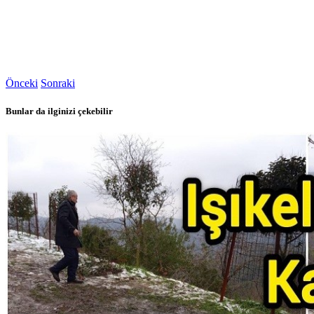
Önceki
Sonraki
Bunlar da ilginizi çekebilir