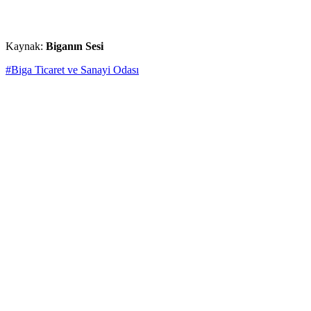
Kaynak:
Biganın Sesi
#Biga Ticaret ve Sanayi Odası