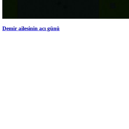
Demir ailesinin acı günü