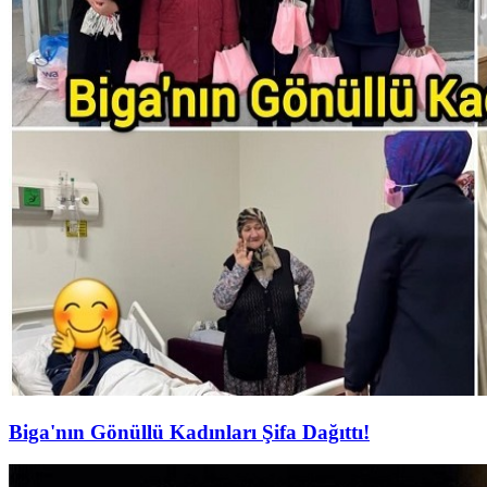
Biga'nın Gönüllü Kadınları Şifa Dağıttı!