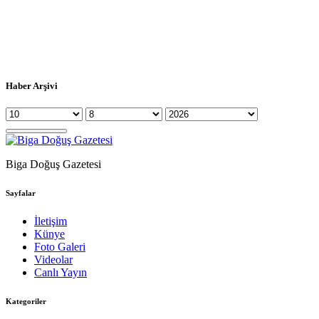
Haber Arşivi
Biga Doğuş Gazetesi
Sayfalar
İletişim
Künye
Foto Galeri
Videolar
Canlı Yayın
Kategoriler