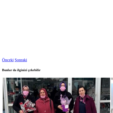
Önceki
Sonraki
Bunlar da ilginizi çekebilir