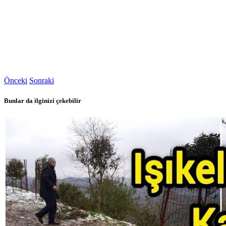
Önceki
Sonraki
Bunlar da ilginizi çekebilir