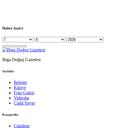
Haber Arşivi
Biga Doğuş Gazetesi
Sayfalar
İletişim
Künye
Foto Galeri
Videolar
Canlı Yayın
Kategoriler
Gündem