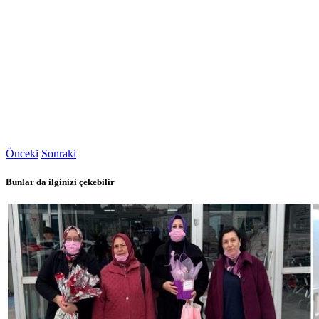
Önceki
Sonraki
Bunlar da ilginizi çekebilir