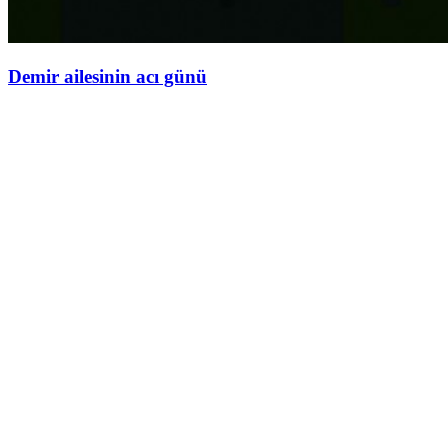
Demir ailesinin acı günü