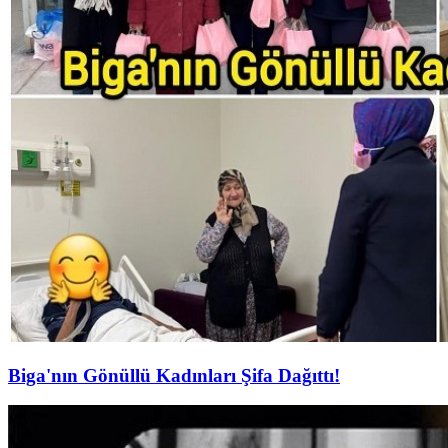
Biga'nın Gönüllü Kadınları Şifa Dağıttı!