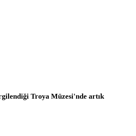
rgilendiği Troya Müzesi'nde artık