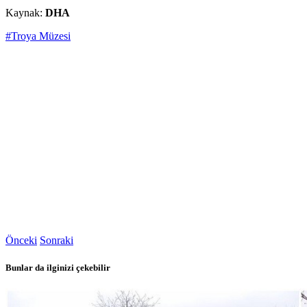
Kaynak:
DHA
#Troya Müzesi
Önceki
Sonraki
Bunlar da ilginizi çekebilir