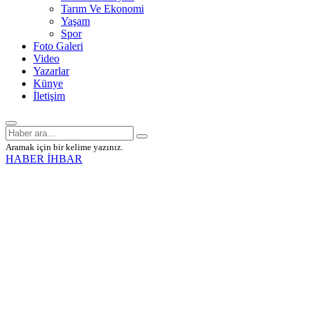
Tarım Ve Ekonomi
Yaşam
Spor
Foto Galeri
Video
Yazarlar
Künye
İletişim
Aramak için bir kelime yazınız.
HABER İHBAR