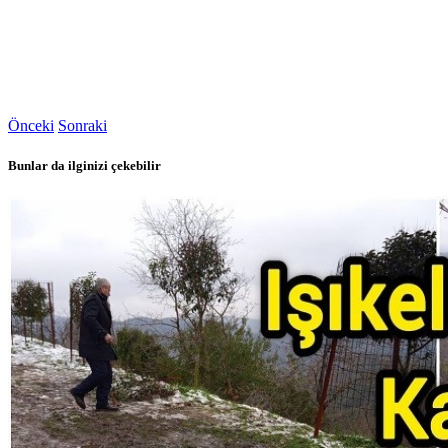
Önceki
Sonraki
Bunlar da ilginizi çekebilir