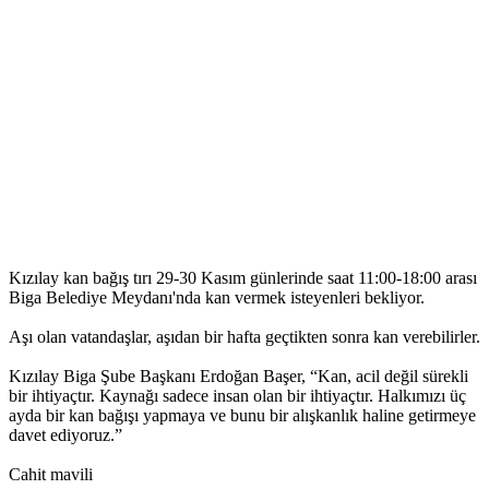
Kızılay kan bağış tırı 29-30 Kasım günlerinde saat 11:00-18:00 arası
Biga Belediye Meydanı'nda kan vermek isteyenleri bekliyor.
Aşı olan vatandaşlar, aşıdan bir hafta geçtikten sonra kan verebilirler.
Kızılay Biga Şube Başkanı Erdoğan Başer, “Kan, acil değil sürekli
bir ihtiyaçtır. Kaynağı sadece insan olan bir ihtiyaçtır. Halkımızı üç
ayda bir kan bağışı yapmaya ve bunu bir alışkanlık haline getirmeye
davet ediyoruz.”
Cahit mavili