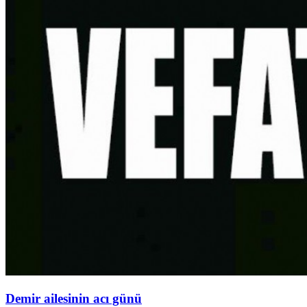
Demir ailesinin acı günü