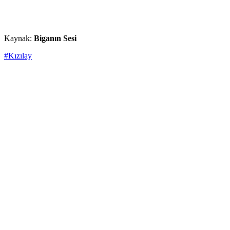
Kaynak:
Biganın Sesi
#Kızılay