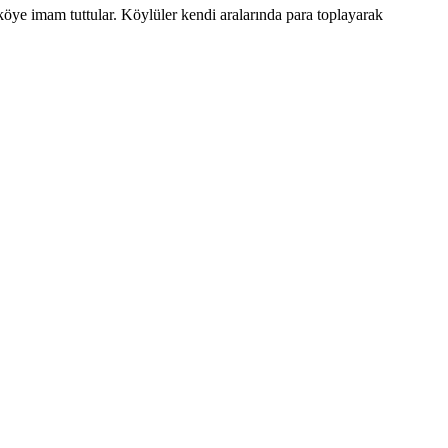
öye imam tuttular. Köylüler kendi aralarında para toplayarak