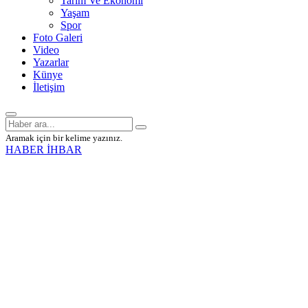
Tarım Ve Ekonomi
Yaşam
Spor
Foto Galeri
Video
Yazarlar
Künye
İletişim
Aramak için bir kelime yazınız.
HABER İHBAR