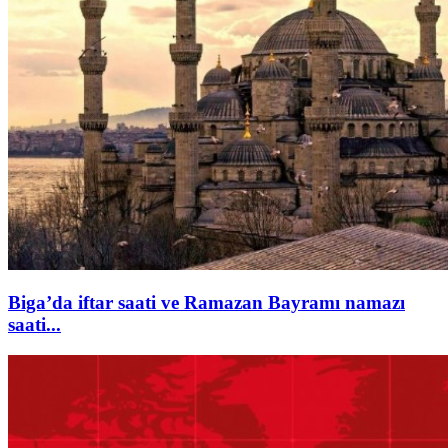
Biga’da iftar saati ve Ramazan Bayramı namazı
saati...