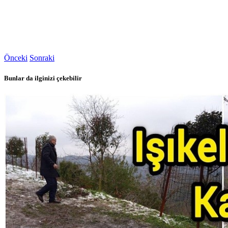
Önceki
Sonraki
Bunlar da ilginizi çekebilir