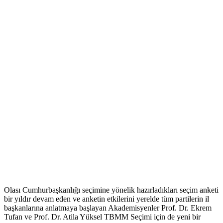
Olası Cumhurbaşkanlığı seçimine yönelik hazırladıkları seçim anketi
bir yıldır devam eden ve anketin etkilerini yerelde tüm partilerin il
başkanlarına anlatmaya başlayan Akademisyenler Prof. Dr. Ekrem
Tufan ve Prof. Dr. Atila Yüksel TBMM Seçimi için de yeni bir