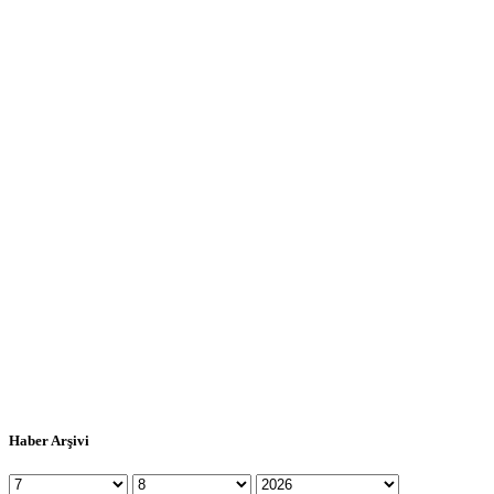
Haber Arşivi