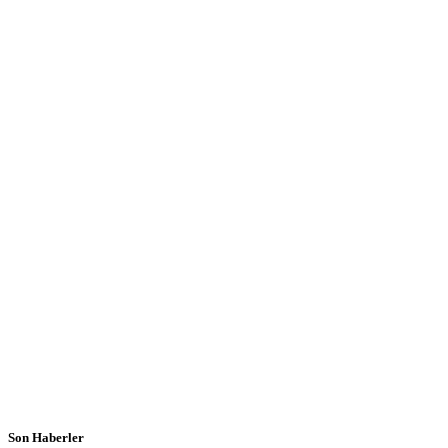
Son Haberler