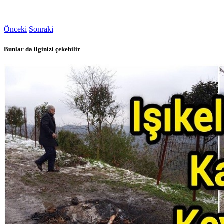
Önceki
Sonraki
Bunlar da ilginizi çekebilir