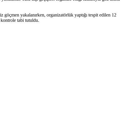
z göçmen yakalanırken, organizatörlük yaptığı tespit edilen 12
kontrole tabi tutuldu.