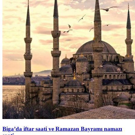
Biga’da iftar saati ve Ramazan Bayramı namazı