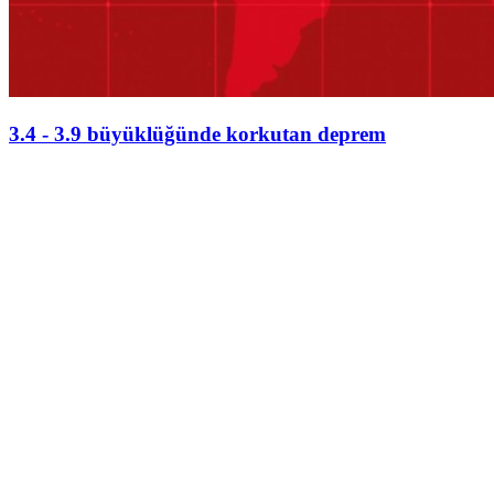
3.4 - 3.9 büyüklüğünde korkutan deprem