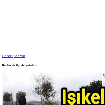
Önceki
Sonraki
Bunlar da ilginizi çekebilir