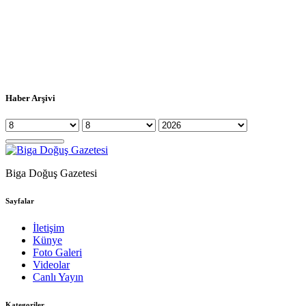
Haber Arşivi
Biga Doğuş Gazetesi
Sayfalar
İletişim
Künye
Foto Galeri
Videolar
Canlı Yayın
Kategoriler