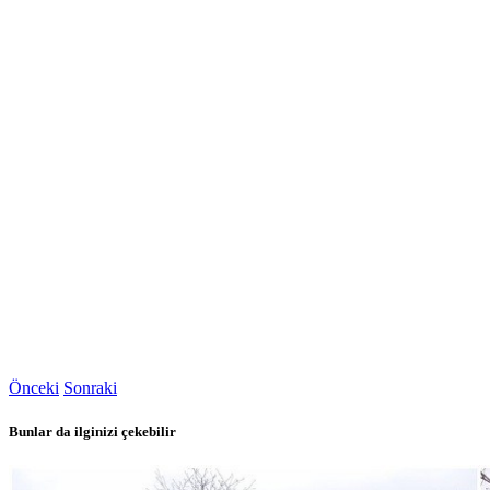
Önceki
Sonraki
Bunlar da ilginizi çekebilir