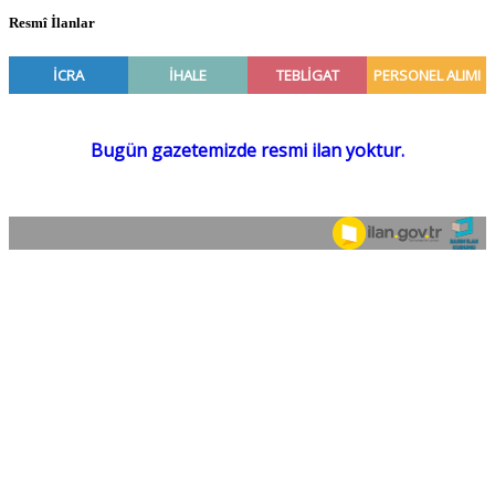
Resmî İlanlar