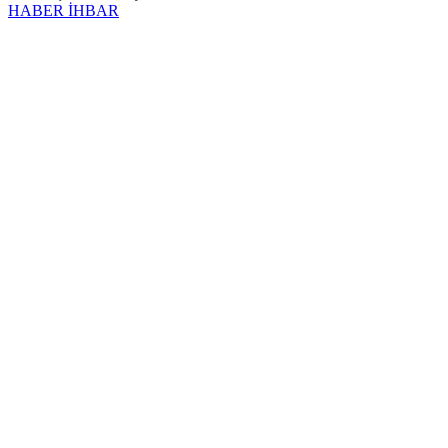
HABER İHBAR