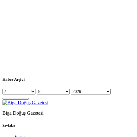
Haber Arşivi
Biga Doğuş Gazetesi
Sayfalar