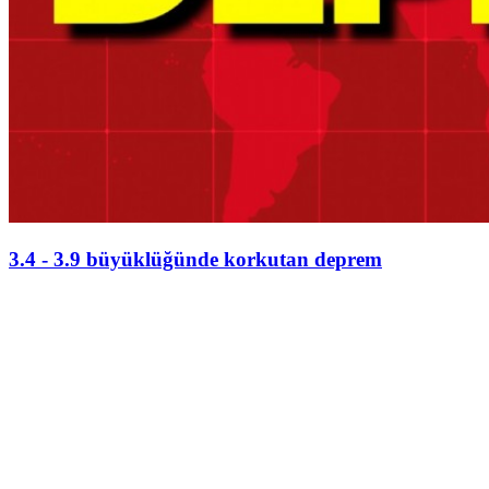
3.4 - 3.9 büyüklüğünde korkutan deprem