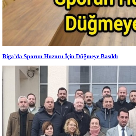
Biga’da Sporun Huzuru İçin Düğmeye Basıldı