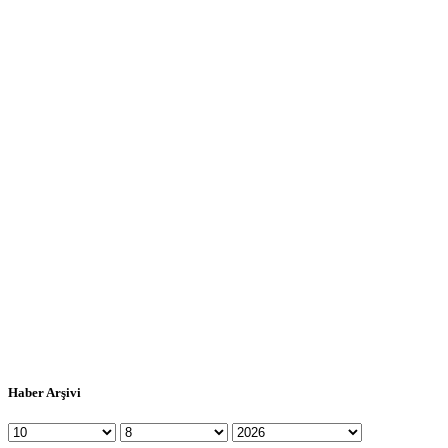
Haber Arşivi