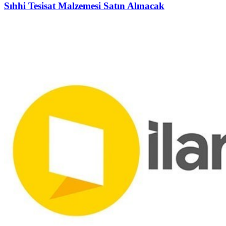
Sıhhi Tesisat Malzemesi Satın Alınacak