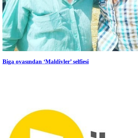
Biga ovasından ‘Maldivler’ selfiesi