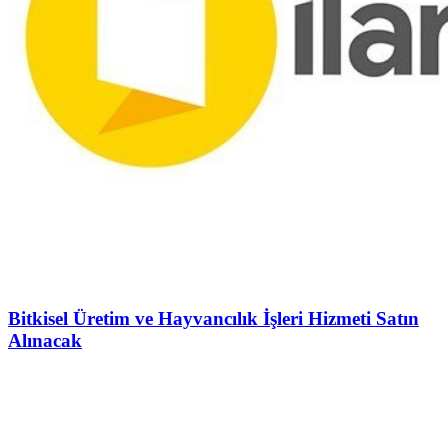
Bitkisel Üretim ve Hayvancılık İşleri Hizmeti Satın
Alınacak