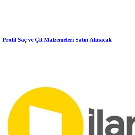
Profil Saç ve Çit Malzemeleri Satın Alınacak