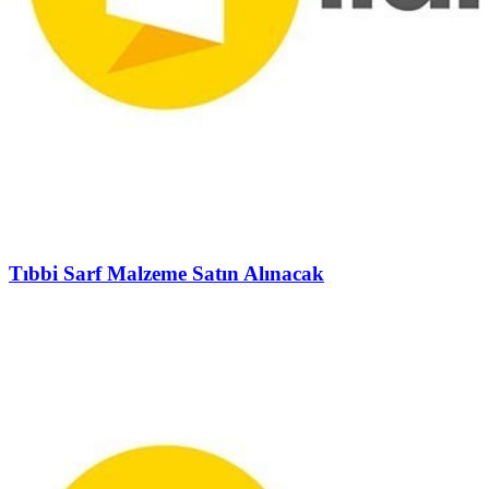
Tıbbi Sarf Malzeme Satın Alınacak