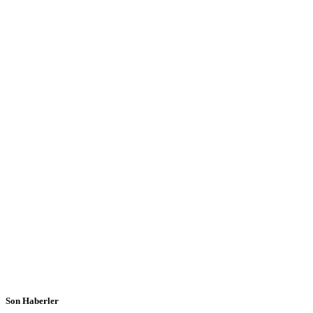
Son Haberler