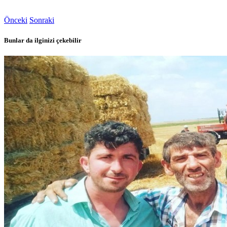
Önceki
Sonraki
Bunlar da ilginizi çekebilir