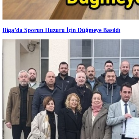
Biga’da Sporun Huzuru İçin Düğmeye Basıldı