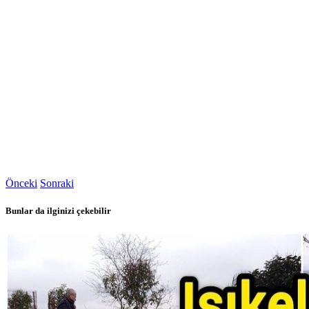
Önceki
Sonraki
Bunlar da ilginizi çekebilir