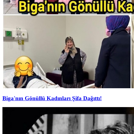
Biga'nın Gönüllü Kadınları Şifa Dağıttı!