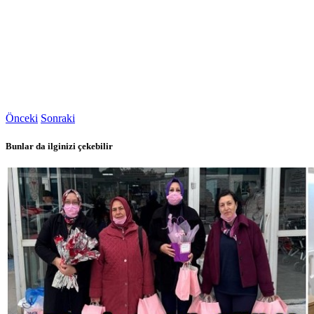
Önceki
Sonraki
Bunlar da ilginizi çekebilir