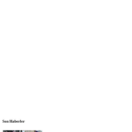
Son Haberler