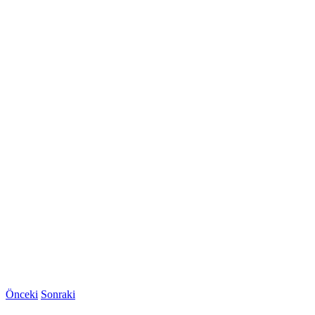
Önceki
Sonraki