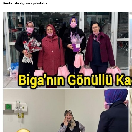
Bunlar da ilginizi çekebilir