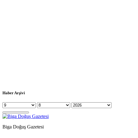
Haber Arşivi
Biga Doğuş Gazetesi