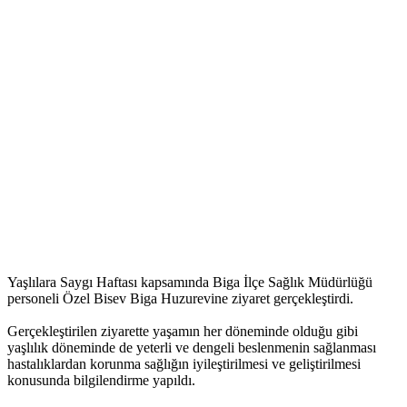
Yaşlılara Saygı Haftası kapsamında Biga İlçe Sağlık Müdürlüğü
personeli Özel Bisev Biga Huzurevine ziyaret gerçekleştirdi.
Gerçekleştirilen ziyarette yaşamın her döneminde olduğu gibi
yaşlılık döneminde de yeterli ve dengeli beslenmenin sağlanması
hastalıklardan korunma sağlığın iyileştirilmesi ve geliştirilmesi
konusunda bilgilendirme yapıldı.