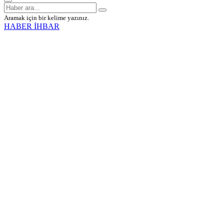
Aramak için bir kelime yazınız.
HABER İHBAR