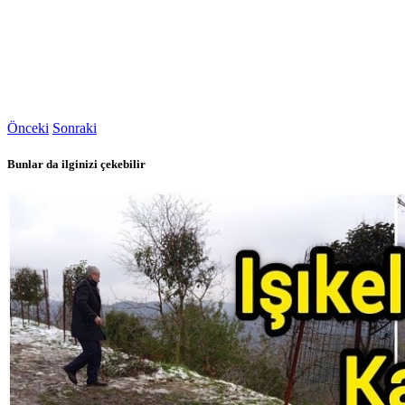
Önceki
Sonraki
Bunlar da ilginizi çekebilir