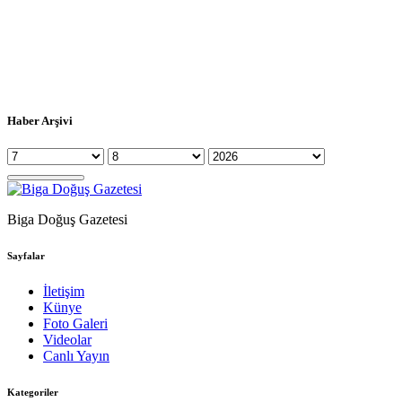
Haber Arşivi
Biga Doğuş Gazetesi
Sayfalar
İletişim
Künye
Foto Galeri
Videolar
Canlı Yayın
Kategoriler