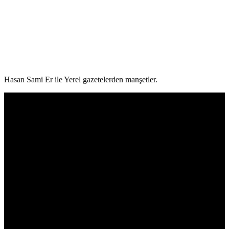
Hasan Sami Er ile Yerel gazetelerden manşetler.