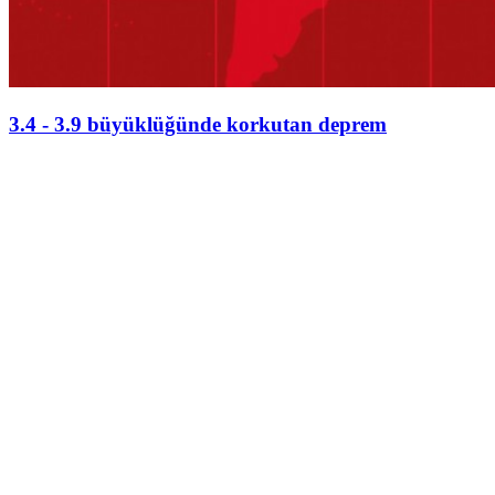
3.4 - 3.9 büyüklüğünde korkutan deprem