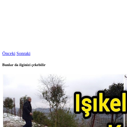
Önceki
Sonraki
Bunlar da ilginizi çekebilir