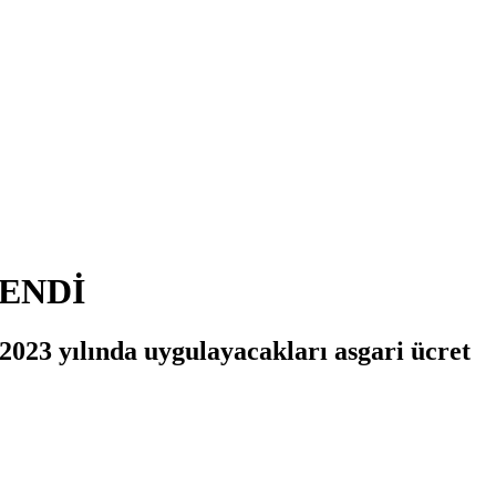
ENDİ
2023 yılında uygulayacakları asgari ücret