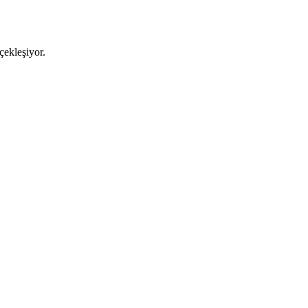
çekleşiyor.