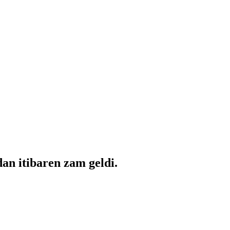
dan itibaren zam geldi.