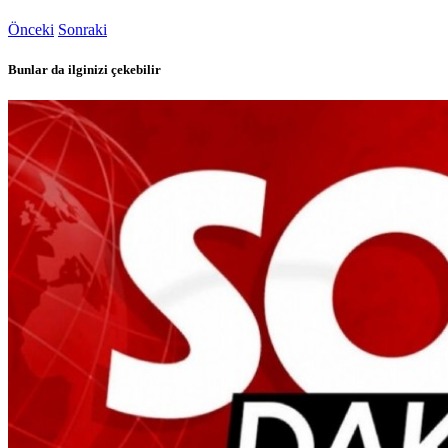
Önceki
Sonraki
Bunlar da ilginizi çekebilir