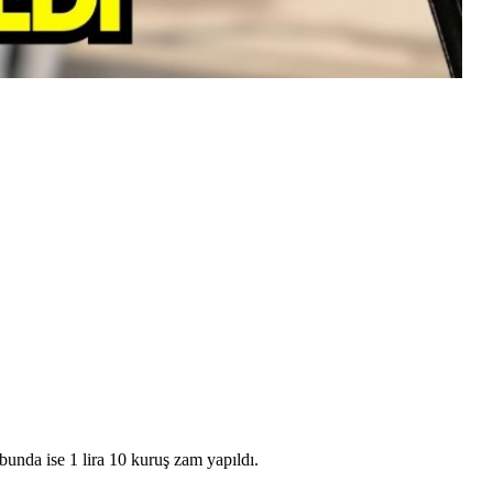
bunda ise 1 lira 10 kuruş zam yapıldı.