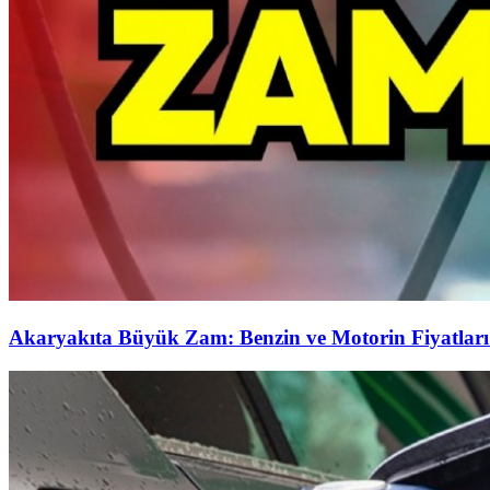
Akaryakıta Büyük Zam: Benzin ve Motorin Fiyatları 