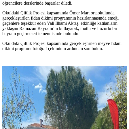
öğrencilere derslerinde başarılar diledi.
Okuldaki Çiftlik Projesi kapsamında Ömer Mart ortaokulunda
gerçekleştirilen fidan dikimi programının hazırlanmasında emeği
geçenlere teşekkür eden Vali İlhami Aktaş, etkinliğe katılanların,
yaklaşan Ramazan Bayramı’nı kutlayarak, mutlu ve huzurlu bir
bayram geçirmeleri temennisinde bulundu.
Okuldaki Çiftlik Projesi kapsamında gerçekleştirilen meyve fidanı
dikimi programı fotoğraf çekiminin ardından son buldu.