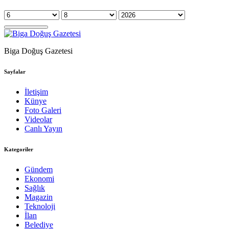
Biga Doğuş Gazetesi
Sayfalar
İletişim
Künye
Foto Galeri
Videolar
Canlı Yayın
Kategoriler
Gündem
Ekonomi
Sağlık
Magazin
Teknoloji
İlan
Belediye