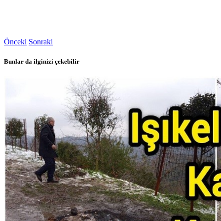
Önceki
Sonraki
Bunlar da ilginizi çekebilir