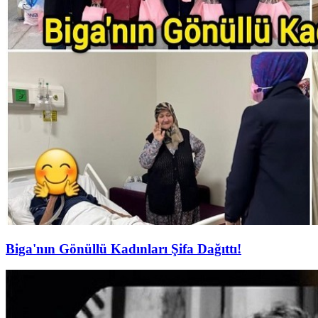
Biga'nın Gönüllü Kadınları Şifa Dağıttı!