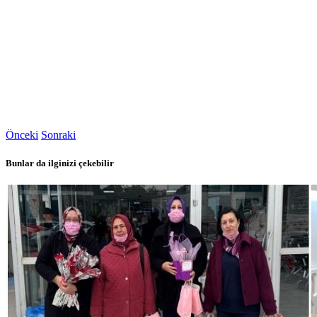
Önceki
Sonraki
Bunlar da ilginizi çekebilir