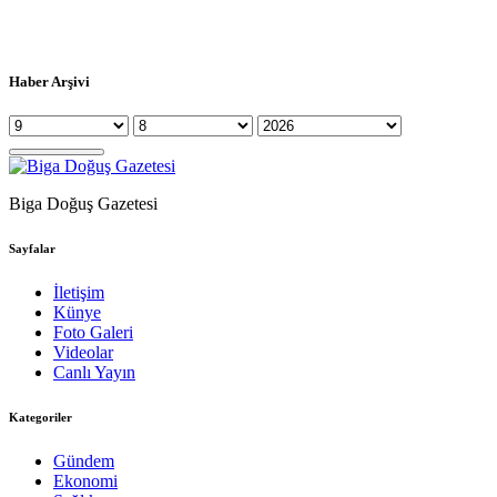
Haber Arşivi
Biga Doğuş Gazetesi
Sayfalar
İletişim
Künye
Foto Galeri
Videolar
Canlı Yayın
Kategoriler
Gündem
Ekonomi