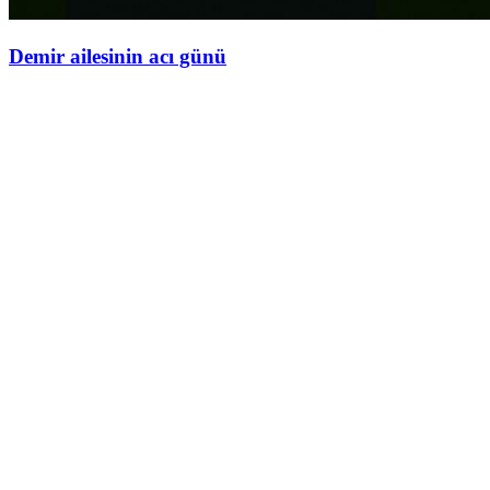
Demir ailesinin acı günü