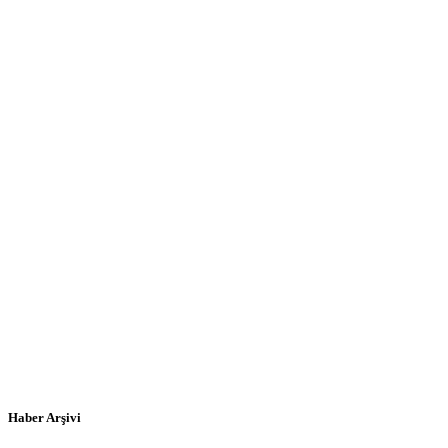
Haber Arşivi