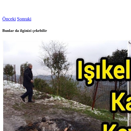
Önceki
Sonraki
Bunlar da ilginizi çekebilir