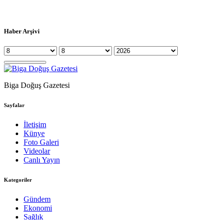
Haber Arşivi
Biga Doğuş Gazetesi
Sayfalar
İletişim
Künye
Foto Galeri
Videolar
Canlı Yayın
Kategoriler
Gündem
Ekonomi
Sağlık