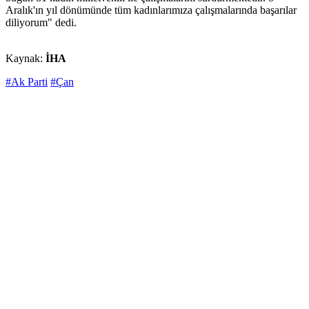
Aralık'ın yıl dönümünde tüm kadınlarımıza çalışmalarında başarılar
diliyorum" dedi.
Kaynak:
İHA
#Ak Parti
#Çan