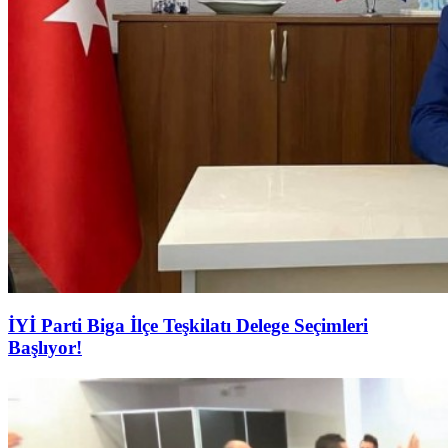
İYİ Parti Biga İlçe Teşkilatı Delege Seçimleri
Başlıyor!