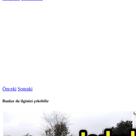
Önceki
Sonraki
Bunlar da ilginizi çekebilir