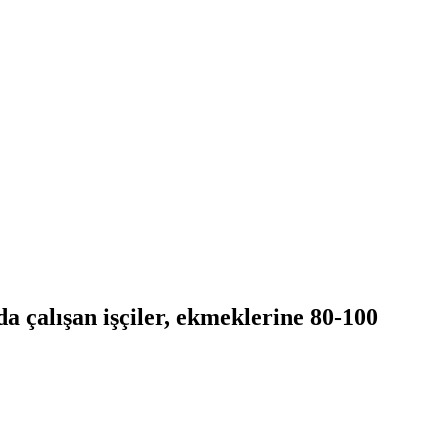
a çalışan işçiler, ekmeklerine 80-100