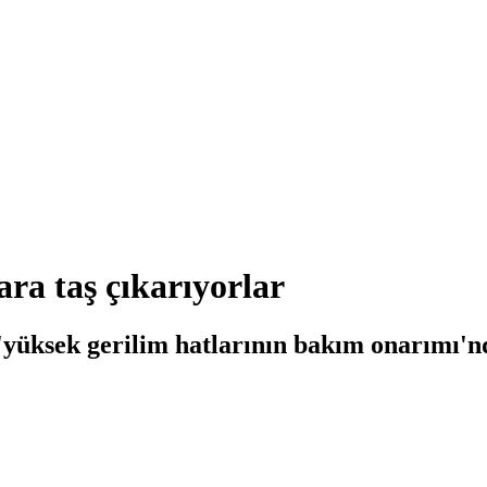
ara taş çıkarıyorlar
 'yüksek gerilim hatlarının bakım onarımı'nd