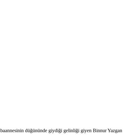
abaannesinin düğününde giydiği gelinliği giyen Binnur Yazgan