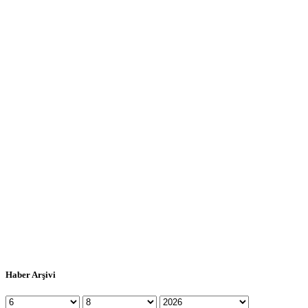
Haber Arşivi