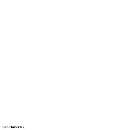
Son Haberler