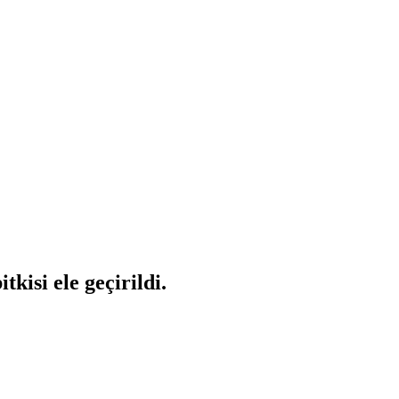
isi ele geçirildi.