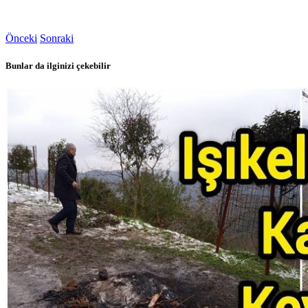
Önceki
Sonraki
Bunlar da ilginizi çekebilir