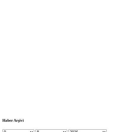
Haber Arşivi