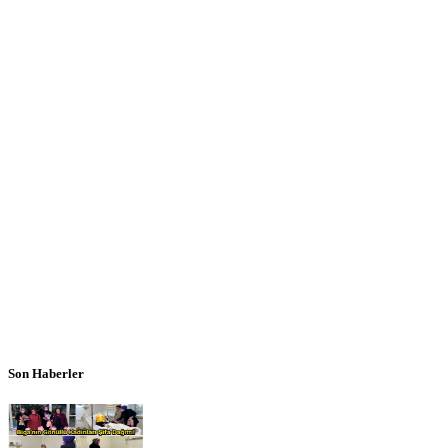
Son Haberler