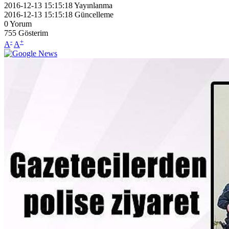
2016-12-13 15:15:18
Yayınlanma
2016-12-13 15:15:18
Güncelleme
0
Yorum
755
Gösterim
-
+
A
A