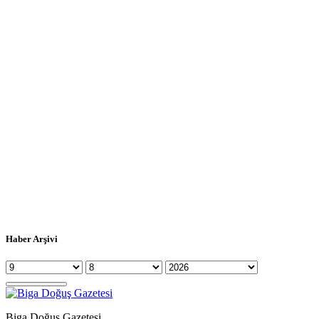
Haber Arşivi
Biga Doğuş Gazetesi