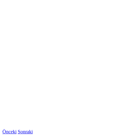
Önceki
Sonraki