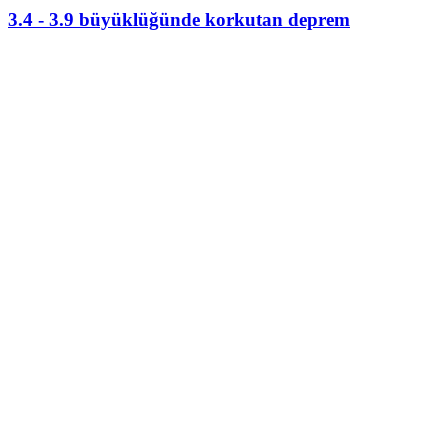
3.4 - 3.9 büyüklüğünde korkutan deprem