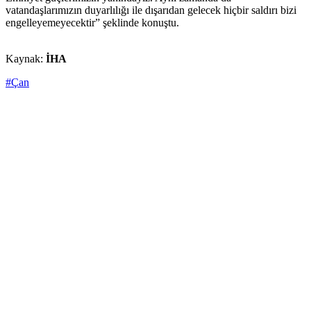
vatandaşlarımızın duyarlılığı ile dışarıdan gelecek hiçbir saldırı bizi
engelleyemeyecektir” şeklinde konuştu.
Kaynak:
İHA
#Çan