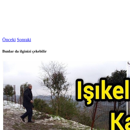
Önceki
Sonraki
Bunlar da ilginizi çekebilir