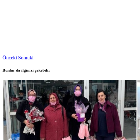
Önceki
Sonraki
Bunlar da ilginizi çekebilir