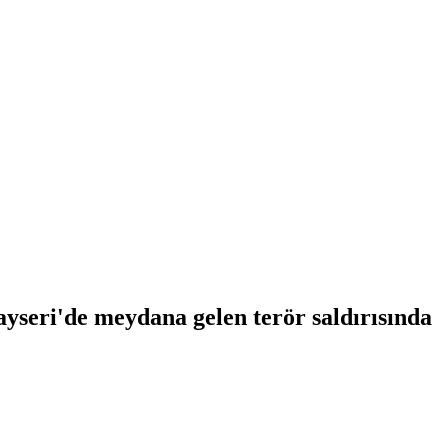
yseri'de meydana gelen terör saldırısında