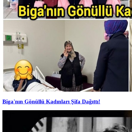
Biga'nın Gönüllü Kadınları Şifa Dağıttı!