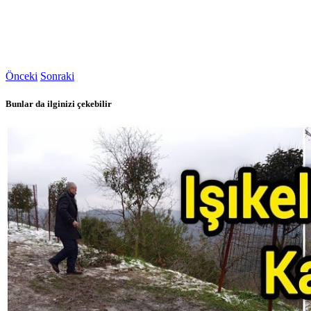
Önceki
Sonraki
Bunlar da ilginizi çekebilir