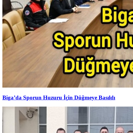
Biga’da Sporun Huzuru İçin Düğmeye Basıldı