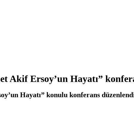
 Akif Ersoy’un Hayatı” konfer
y’un Hayatı” konulu konferans düzenlendi