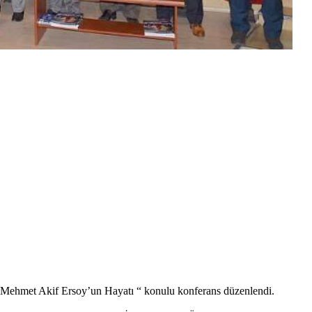
Mehmet Akif Ersoy’un Hayatı “ konulu konferans düzenlendi.