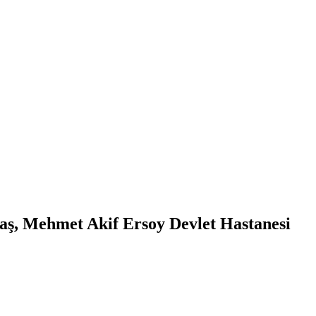
taş, Mehmet Akif Ersoy Devlet Hastanesi