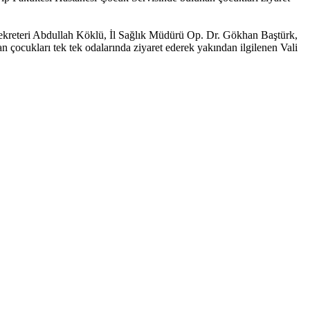
kreteri Abdullah Köklü, İl Sağlık Müdürü Op. Dr. Gökhan Baştürk,
n çocukları tek tek odalarında ziyaret ederek yakından ilgilenen Vali