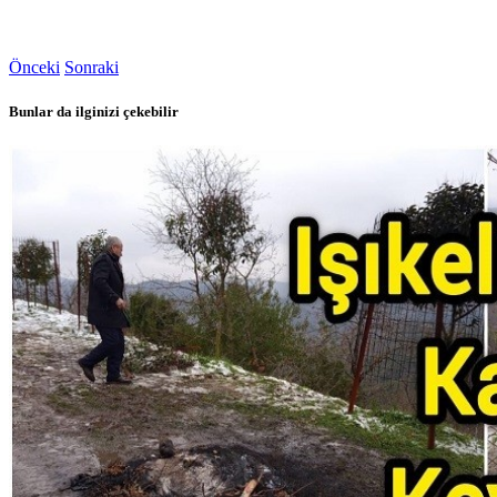
Önceki
Sonraki
Bunlar da ilginizi çekebilir