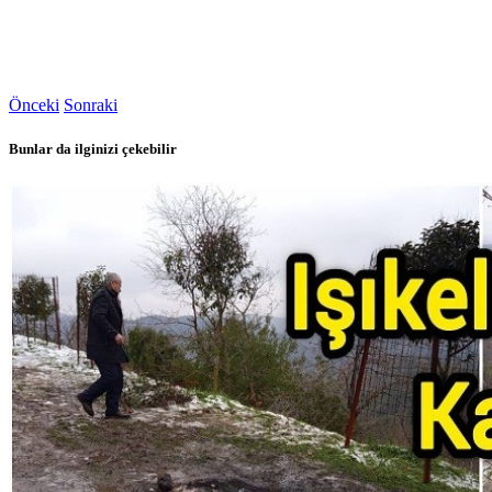
Önceki
Sonraki
Bunlar da ilginizi çekebilir