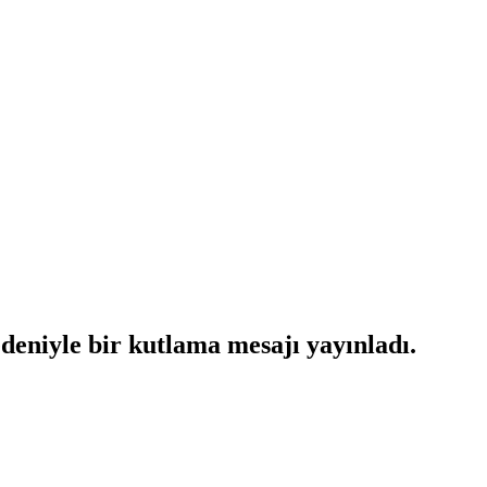
niyle bir kutlama mesajı yayınladı.