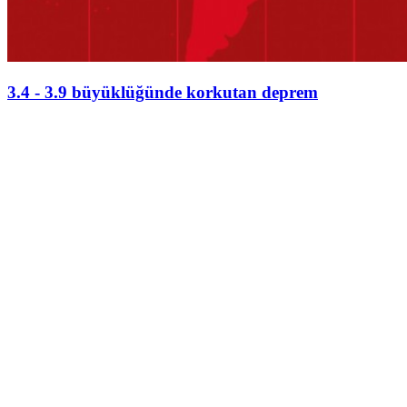
3.4 - 3.9 büyüklüğünde korkutan deprem