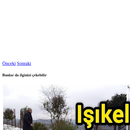
Önceki
Sonraki
Bunlar da ilginizi çekebilir